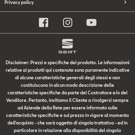
Privacy policy
Disclaimer: Prezzi e specifiche del prodotto. Le informazioni
relative ai prodotti qui contenute sono puramente indicative
di alcune caratteristiche generali degli stessi e non
costituiscono in alcun modo descrizione delle
caratteristiche specifiche da parte del Costruttore e/o del
Venditore. Pertanto, invitiamo il Cliente a rivolgersi sempre
ad Aziende della Rete per essere informato sulle
caratteristiche specifiche e sul prezzo in vigore al momento
dell’acquisto - che sarà oggetto di singola trattativa - ed in
particolare in relazione alla disponibilità del singolo