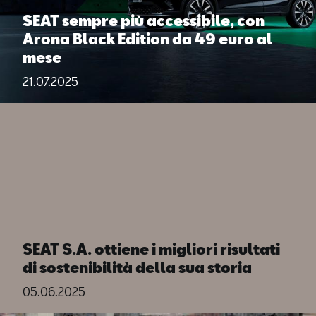
SEAT sempre più accessibile, con
Arona Black Edition da 49 euro al
mese
21.07.2025
SEAT S.A. ottiene i migliori risultati
di sostenibilità della sua storia
05.06.2025