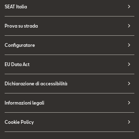
SEAT Italia
Prova su strada
Configuratore
EU Data Act
Dichiarazione di accessibilità
Informazioni legali
Cookie Policy