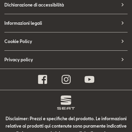
Dichiarazione di accessibilità
Informazioni legali
Cookie Policy
Privacy policy
Disclaimer: Prezzi e specifiche del prodotto. Le informazioni
relative ai prodotti qui contenute sono puramente indicative