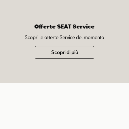
Offerte SEAT Service
Scopri le offerte Service del momento
Scopri di più