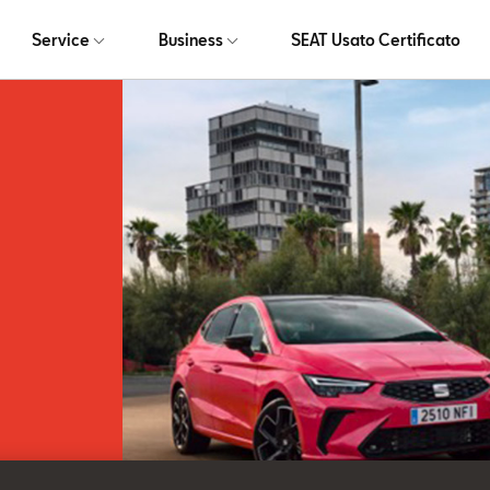
Service
Business
SEAT Usato Certificato