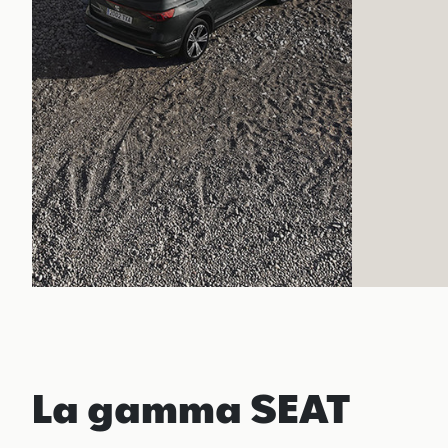
La gamma SEAT