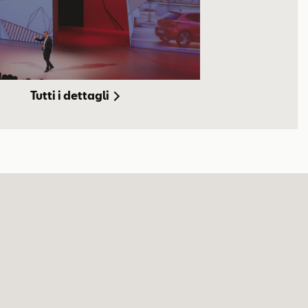
Tutti i dettagli