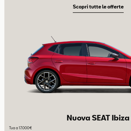
Scopri tutte le offerte
Nuova SEAT Ibiza
Tua a 17.000€