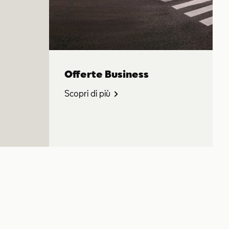
Offerte Business
Scopri di più