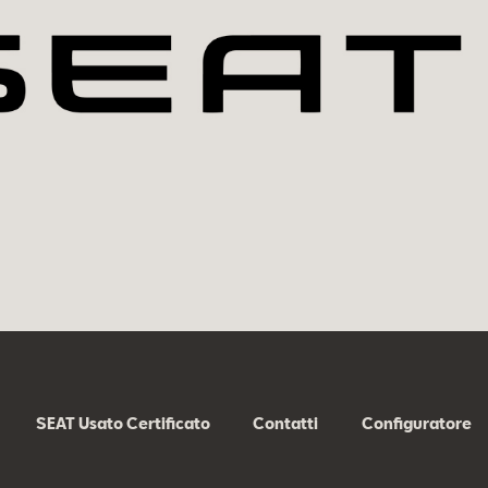
SEAT Usato Certificato
Contatti
Configuratore