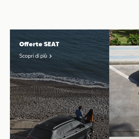
Offerte SEAT
Scopri di più