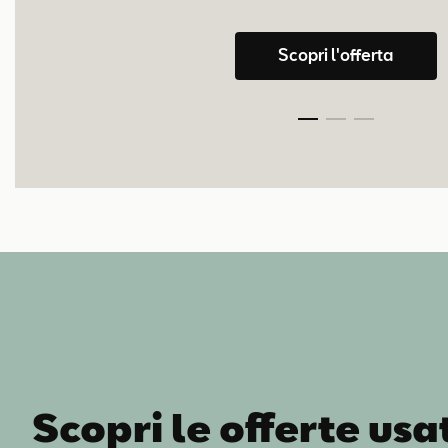
Scopri l'offerta
Scopri le offerte usa