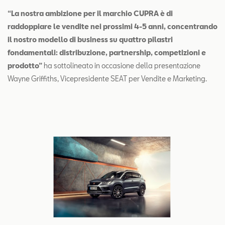
“La nostra ambizione per il marchio CUPRA è di
raddoppiare le vendite nei prossimi 4-5 anni, concentrando
il nostro modello di business su quattro pilastri
fondamentali: distribuzione, partnership, competizioni e
prodotto”
ha sottolineato in occasione della presentazione
Wayne Griffiths, Vicepresidente SEAT per Vendite e Marketing.