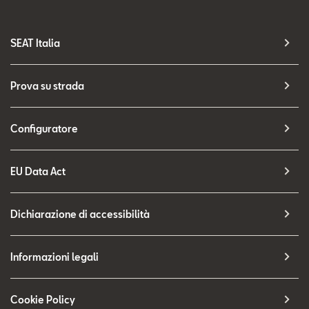
SEAT Italia
Prova su strada
Configuratore
EU Data Act
Dichiarazione di accessibilità
Informazioni legali
Cookie Policy