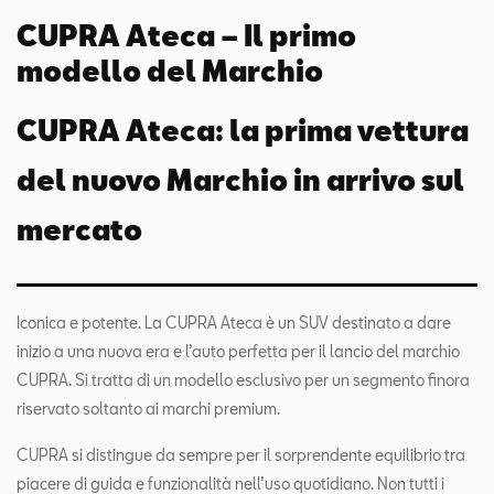
CUPRA Ateca – Il primo
modello del Marchio
CUPRA Ateca: la prima vettura
del nuovo Marchio in arrivo sul
mercato
Iconica e potente. La CUPRA Ateca è un SUV destinato a dare
inizio a una nuova era e l’auto perfetta per il lancio del marchio
CUPRA. Si tratta di un modello esclusivo per un segmento finora
riservato soltanto ai marchi premium.
CUPRA si distingue da sempre per il sorprendente equilibrio tra
piacere di guida e funzionalità nell’uso quotidiano. Non tutti i