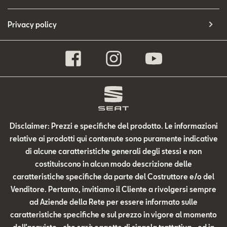
Privacy policy
Disclaimer: Prezzi e specifiche del prodotto. Le informazioni
relative ai prodotti qui contenute sono puramente indicative
di alcune caratteristiche generali degli stessi e non
costituiscono in alcun modo descrizione delle
caratteristiche specifiche da parte del Costruttore e/o del
Venditore. Pertanto, invitiamo il Cliente a rivolgersi sempre
ad Aziende della Rete per essere informato sulle
caratteristiche specifiche e sul prezzo in vigore al momento