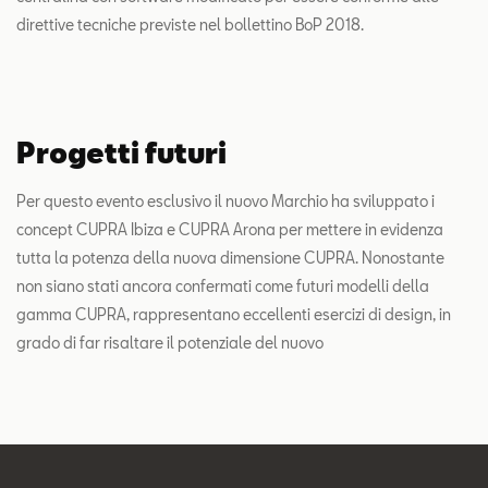
direttive tecniche previste nel bollettino BoP 2018.
Progetti futuri
Per questo evento esclusivo il nuovo Marchio ha sviluppato i
concept CUPRA Ibiza e CUPRA Arona per mettere in evidenza
tutta la potenza della nuova dimensione CUPRA. Nonostante
non siano stati ancora confermati come futuri modelli della
gamma CUPRA, rappresentano eccellenti esercizi di design, in
grado di far risaltare il potenziale del nuovo