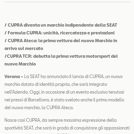
Contatti
Configuratore
/ CUPRA diventa un marchio indipendente della SEAT
/ Formula CUPRA: unicità, ricercatezza e prestazioni
/ CUPRA Ateca: la prima vettura del nuovo Marchio in
arrivo sul mercato
/CUPRA TCR: debutta la prima vettura motorsport del
nuovo Marchio
Verona –
La SEAT ha annunciato il lancio di CUPRA, un nuovo
marchio dotato di identità propria, che sarà integrato
nell’Azienda. Oggi, in occasione di un evento esclusivo tenutosi
nei pressi di Barcellona, è stato svelato anche il primo modello
del nuovo marchio, la CUPRA Ateca.
Nasce così CUPRA, da sempre massima espressione della
sportività SEAT, che sarà in grado di conquistare gli appassionati