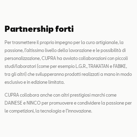
Partnership forti
Per trasmettere il proprio impegno per la cura artigianale, la
passione, l’altissimo livello della lavorazione e le possibilità di
personalizzazione, CUPRA ha avviato collaborazioni con piccoli
studi/laboratori (come per esempio L.G.R., TRAKATAN e FABIKE,
tra gli altri) che svilupperanno prodotti realizzati a mano in modo
esclusivo e in edizione limitata.
CUPRA collabora anche con altri prestigiosi marchi come
DAINESE e NINCO per promuovere e condividere la passione per
le competizioni, la tecnologia e l’innovazione.