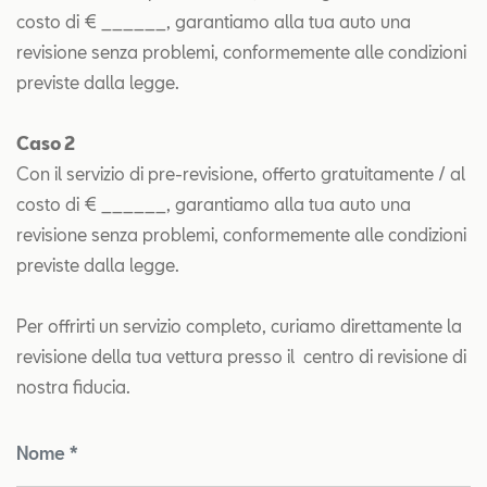
costo di € ______, garantiamo alla tua auto una
revisione senza problemi, conformemente alle condizioni
previste dalla legge.
Caso 2
Con il servizio di pre-revisione, offerto gratuitamente / al
costo di € ______, garantiamo alla tua auto una
revisione senza problemi, conformemente alle condizioni
previste dalla legge.
Per offrirti un servizio completo, curiamo direttamente la
revisione della tua vettura presso il centro di revisione di
nostra fiducia.
Nome *