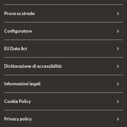
Prova su strada
Configuratore
EU Data Act
Dichiarazione di accessibilità
Informazioni legali
Cookie Policy
Privacy policy