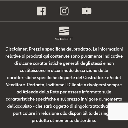
Disclaimer: Prezzi e specifiche del prodotto. Le informazioni
relative ai prodotti qui contenute sono puramente indicative
di alcune caratteristiche generali degli stessi e non
costituiscono in alcun modo descrizione delle
caratteristiche specifiche da parte del Costruttore e/o del
Venditore. Pertanto, invitiamo il Cliente a rivolgersi sempre
ad Aziende della Rete per essere informato sulle
caratteristiche specifiche e sul prezzo in vigore al momento
dell’acquisto - che sarà oggetto di singola trattativa - ed in
particolare in relazione alla disponibilità del singolo
prodotto al momento dell’ordine.